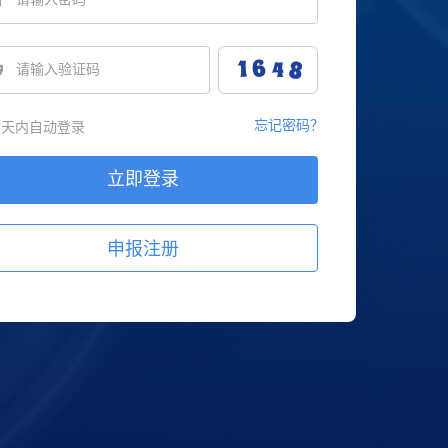
忘记密码？
天内自动登录
立即登录
申报注册