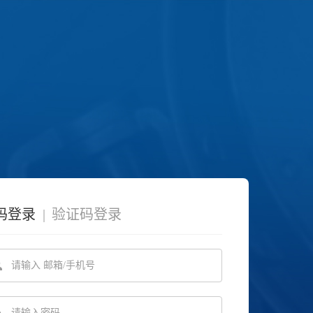
码登录
|
验证码登录